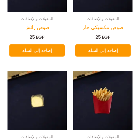
المقبلات والإضافات
المقبلات والإضافات
صوص مكسيكي حار
صوص رانش
25
EGP
25
EGP
إضافة إلى السلة
إضافة إلى السلة
المقبلات والإضافات
المقبلات والإضافات