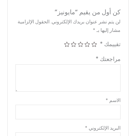
كن أول من يقيم “مايونيز”
لن يتم نشر عنوان بريدك الإلكتروني.
الحقول الإلزامية
مشار إليها بـ
*
تقييمك
*
مراجعتك
*
الاسم
*
البريد الإلكتروني
*