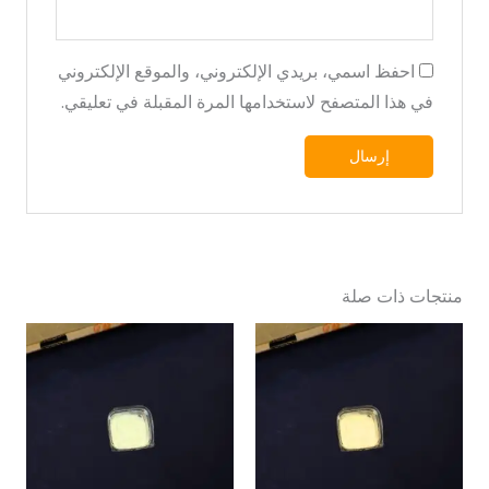
احفظ اسمي، بريدي الإلكتروني، والموقع الإلكتروني
في هذا المتصفح لاستخدامها المرة المقبلة في تعليقي.
منتجات ذات صلة